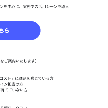
ンを中心に、実務での活用シーンや導入
クをご案内いたします）
コスト」に課題を感じている方
イン担当の方
が持てていない方