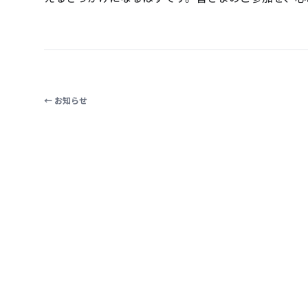
← お知らせ