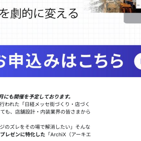
月にも開催を予定しております。
日行われた「日経メッセ街づくり・店づく
においても、店舗設計・内装業界の皆さまから
ジのズレをその場で解消したい」そんな
プレゼンに特化した
「ArchiX（アーキエ