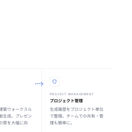
PROJECT MANAGEMENT
プロジェクト管理
建築ウォークスル
生成履歴をプロジェクト単位
動生成。プレゼン
で整理。チームでの共有・管
の質を大幅に向
理も簡単に。