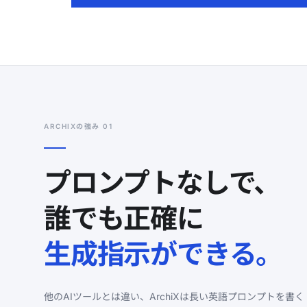
ARCHIXの強み 01
プロンプトなしで、
誰でも正確に
生成指示ができる。
他のAIツールとは違い、ArchiXは長い英語プロンプトを書く