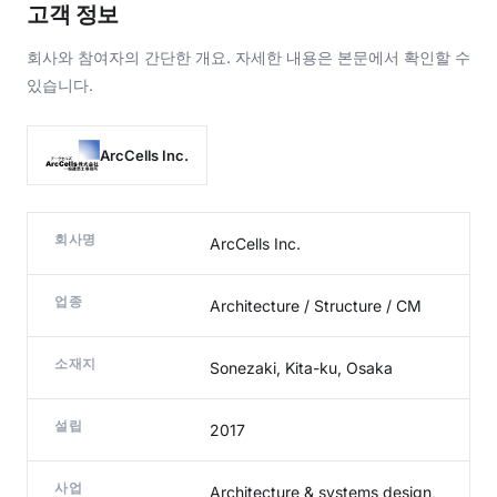
고객 정보
회사와 참여자의 간단한 개요. 자세한 내용은 본문에서 확인할 수
있습니다.
ArcCells Inc.
회사명
ArcCells Inc.
업종
Architecture / Structure / CM
소재지
Sonezaki, Kita-ku, Osaka
설립
2017
사업
Architecture & systems design,