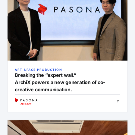
ART SPACE PRODUCTION
Breaking the “expert wall.”
ArchiX powers a new generation of co-
creative communication.