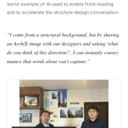
world example of AI used to enable front-loading
and to accelerate the structure-design conversation.
“I come from a structural background, but by sharing
an ArchiX image with our designers and asking 'what
do you think of this direction?', I can instantly convey
nuance that words alone can't capture.”