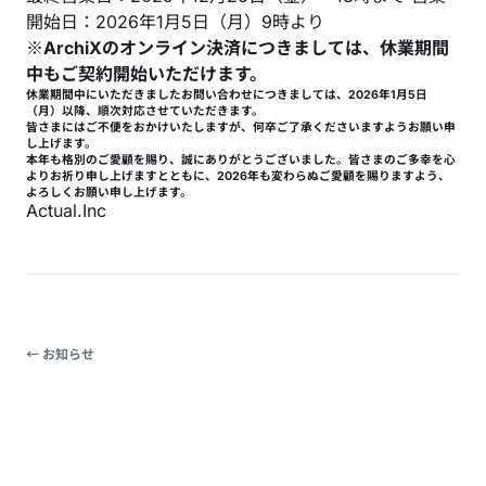
開始日：2026年1月5日（月）9時より
※ArchiXのオンライン決済につきましては、休業期間
中もご契約開始いただけます。
休業期間中にいただきましたお問い合わせにつきましては、2026年1月5日
（月）以降、順次対応させていただきます。
皆さまにはご不便をおかけいたしますが、何卒ご了承くださいますようお願い申
し上げます。
本年も格別のご愛顧を賜り、誠にありがとうございました。皆さまのご多幸を心
よりお祈り申し上げますとともに、2026年も変わらぬご愛顧を賜りますよう、
よろしくお願い申し上げます。
Actual.Inc
← お知らせ