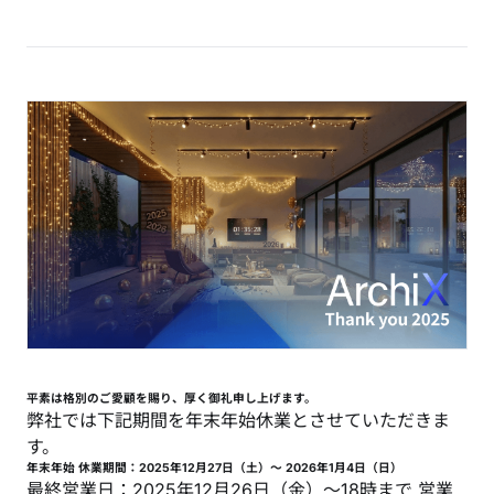
平素は格別のご愛顧を賜り、厚く御礼申し上げます。
弊社では下記期間を年末年始休業とさせていただきま
す。
年末年始 休業期間：2025年12月27日（土）〜 2026年1月4日（日）
最終営業日：2025年12月26日（金）〜18時まで 営業