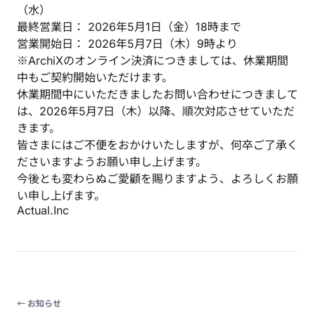
（水）
最終営業日： 2026年5月1日（金）18時まで
営業開始日： 2026年5月7日（木）9時より
※ArchiXのオンライン決済につきましては、休業期間
中もご契約開始いただけます。
休業期間中にいただきましたお問い合わせにつきまして
は、2026年5月7日（木）以降、順次対応させていただ
きます。
皆さまにはご不便をおかけいたしますが、何卒ご了承く
ださいますようお願い申し上げます。
今後とも変わらぬご愛顧を賜りますよう、よろしくお願
い申し上げます。
Actual.Inc
← お知らせ