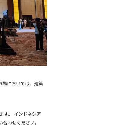
市場においては、建築
ます。 インドネシア
い合わせください。