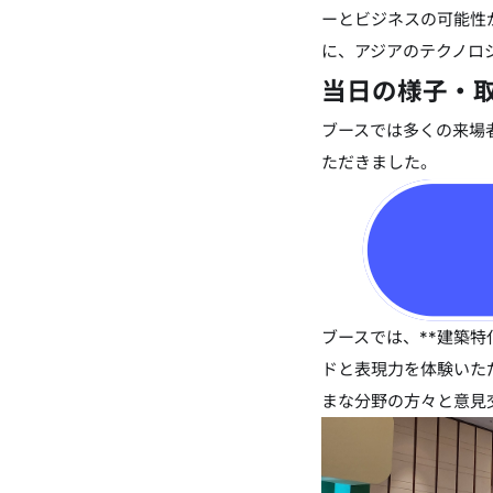
ーとビジネスの可能性
に、アジアのテクノロ
当日の様子・
ブースでは多くの来場者
ただきました。
ブースでは、**建築特
ドと表現力を体験いた
まな分野の方々と意見