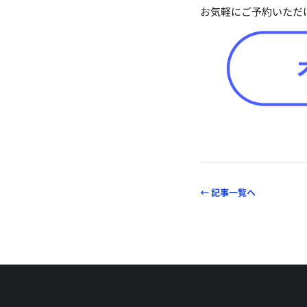
お気軽にご予約いただ
← 記事一覧へ