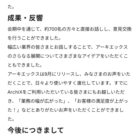
た。
成果・反響
会期中を通じて、約700名の方々と直接お話しし、意見交換
を行うことができました。
幅広い業界の皆さまとお話しすることで、アーキエックス
のさらなる展開についてさまざまなアイデアをいただくこ
ともできました。
アーキエックスは9月にリリースし、みなさまのお声をいた
だくことで、日々より使いやすく進化しています。すでに
ArchiXをご利用いただいている皆さまにもお越しいただ
き、「業務の幅が広がった」、「お客様の満足度が上がっ
た！」などとありがたいお声をいただくことができまし
た。
今後につきまして