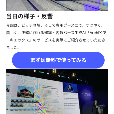
当日の様子・反響
今回は、ピッチ登壇、そして専用ブースにて、すばやく、
美しく、正確に作れる建築・内観パース生成AI「ArchiX ア
ーキエックス」のサービスを実際にご紹介させていただき
ました。