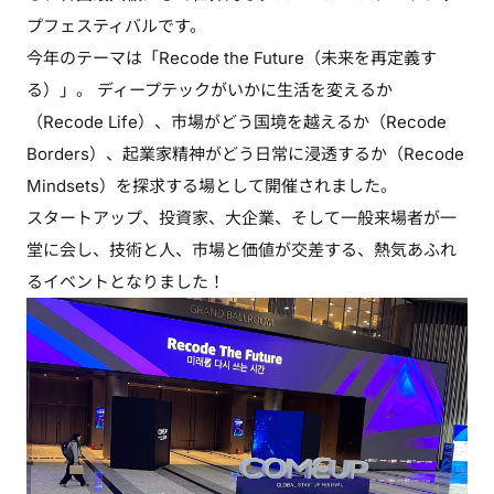
プフェスティバルです。
今年のテーマは「Recode the Future（未来を再定義す
る）」。 ディープテックがいかに生活を変えるか
（Recode Life）、市場がどう国境を越えるか（Recode
Borders）、起業家精神がどう日常に浸透するか（Recode
Mindsets）を探求する場として開催されました。
スタートアップ、投資家、大企業、そして一般来場者が一
堂に会し、技術と人、市場と価値が交差する、熱気あふれ
るイベントとなりました！