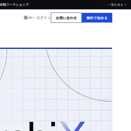
·
ワークショップ
一覧を見る
ログイン
JA
お問い合わせ
無料で始める