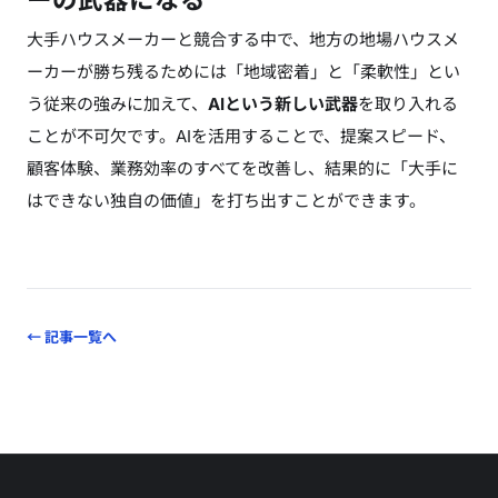
大手ハウスメーカーと競合する中で、地方の地場ハウスメ
ーカーが勝ち残るためには「地域密着」と「柔軟性」とい
う従来の強みに加えて、
AIという新しい武器
を取り入れる
ことが不可欠です。AIを活用することで、提案スピード、
顧客体験、業務効率のすべてを改善し、結果的に「大手に
はできない独自の価値」を打ち出すことができます。
← 記事一覧へ