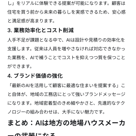
し」をリアルに体験できる提案が可能になります。顧客は
住宅を買う前から未来の暮らしを実感できるため、安心感
と満足感が高まります。
3. 業務効率化とコスト削減
人手不足が課題となる中で、AIは設計や見積りの効率化を
支援します。従来は人員を増やさなければ対応できなかっ
た業務を、AIで補うことでコストを抑えつつ質を保つこと
ができます。
4. ブランド価値の強化
「最新のAIを活用して顧客に最適な住まいを提案する」こ
と自体が、地域の工務店にとって強いブランドメッセージ
になります。地域密着型のきめ細やかさと、先進的なテク
ノロジーの組み合わせは、大手にない魅力です。
まとめ：AIは地方の地場ハウスメーカ
ーの武器になる