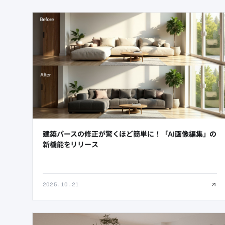
建築パースの修正が驚くほど簡単に！「AI画像編集」の
新機能をリリース
2025.10.21