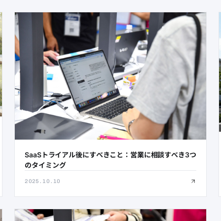
SaaSトライアル後にすべきこと：営業に相談すべき3つ
のタイミング
2025.10.10