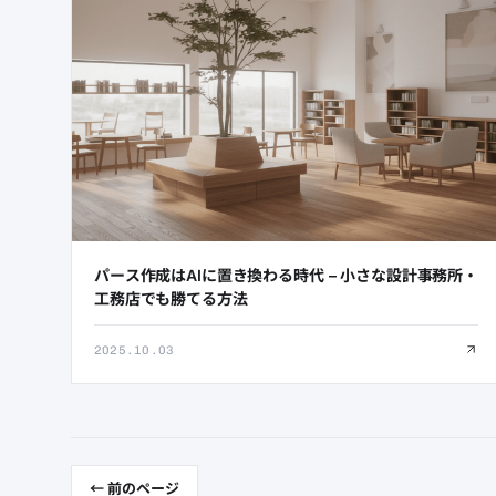
パース作成はAIに置き換わる時代 – 小さな設計事務所・
工務店でも勝てる方法
2025.10.03
← 前のページ