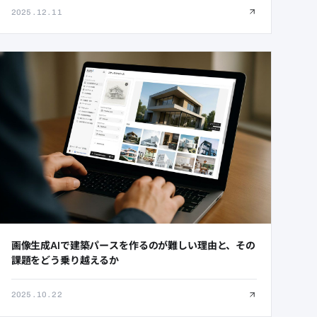
2025.12.11
画像生成AIで建築パースを作るのが難しい理由と、その
課題をどう乗り越えるか
2025.10.22