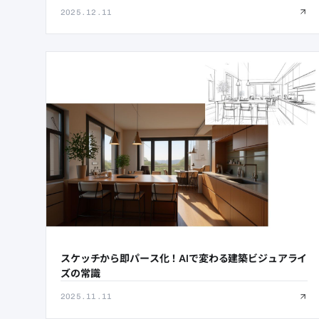
2025.12.11
スケッチから即パース化！AIで変わる建築ビジュアライ
ズの常識
2025.11.11