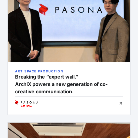
ART SPACE PRODUCTION
Breaking the “expert wall.”
ArchiX powers a new generation of co-
creative communication.