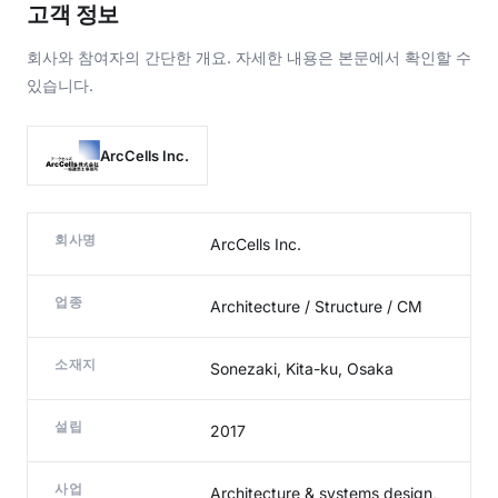
고객 정보
회사와 참여자의 간단한 개요. 자세한 내용은 본문에서 확인할 수
있습니다.
ArcCells Inc.
회사명
ArcCells Inc.
업종
Architecture / Structure / CM
소재지
Sonezaki, Kita-ku, Osaka
설립
2017
사업
Architecture & systems design,