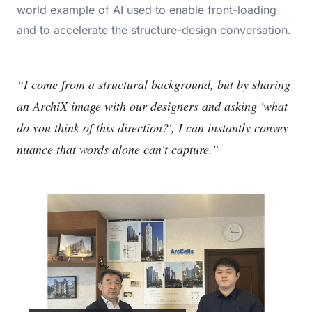
world example of AI used to enable front-loading
and to accelerate the structure-design conversation.
“I come from a structural background, but by sharing
an ArchiX image with our designers and asking 'what
do you think of this direction?', I can instantly convey
nuance that words alone can't capture.”